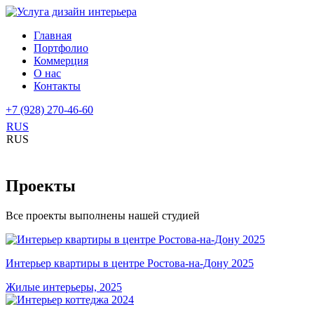
Главная
Портфолио
Коммерция
О нас
Контакты
+7 (928) 270-46-60
RUS
RUS
Проекты
Все проекты выполнены нашей студией
Интерьер квартиры в центре Ростова-на-Дону 2025
Жилые интерьеры, 2025