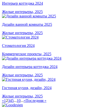
Интерьер коттеджа 2024
Жилые интерьеры, 2025
Дизайн ванной комнаты 2025
Жилые интерьеры, 2025
Стоматология 2024
Коммерческие проекты, 2025
Дизайн интерьера коттеджа 2024
Жилые интерьеры, 2025
Гостиная кухня, дизайн, 2024
Жилые интерьеры, 2025
«
1
2
3
4
5
...
10
...
»
Последняя »