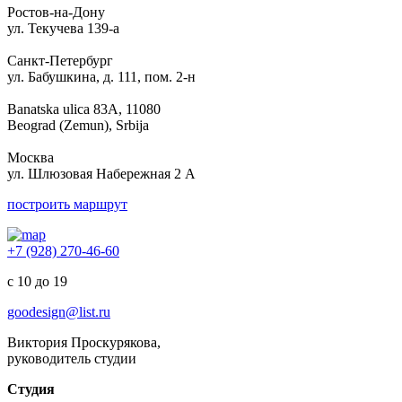
Ростов-на-Дону
ул. Текучева 139-а
Санкт-Петербург
ул. Бабушкина, д. 111, пом. 2-н
Banatska ulica 83A, 11080
Beograd (Zemun), Srbija
Москва
ул. Шлюзовая Набережная 2 А
построить маршрут
+7 (928) 270-46-60
с 10 до 19
goodesign@list.ru
Виктория Проскурякова,
руководитель студии
Студия